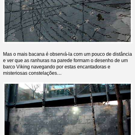
Mas o mais bacana é observá-la com um pouco de distância
e ver que as ranhuras na parede formam o desenho de um
barco Viking navegando por estas encantadoras e
misteriosas constelações…