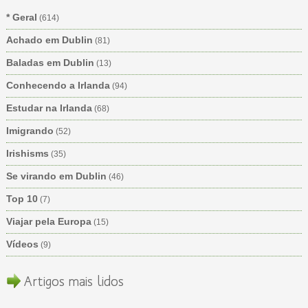
* Geral
(614)
Achado em Dublin
(81)
Baladas em Dublin
(13)
Conhecendo a Irlanda
(94)
Estudar na Irlanda
(68)
Imigrando
(52)
Irishisms
(35)
Se virando em Dublin
(46)
Top 10
(7)
Viajar pela Europa
(15)
Vídeos
(9)
Artigos mais lidos