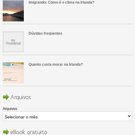
Imigrando: Como é o clima na Irlanda?
Dúvidas freqüentes
Quanto custa morar na Irlanda?
Arquivos
Arquivos
eBook gratuito