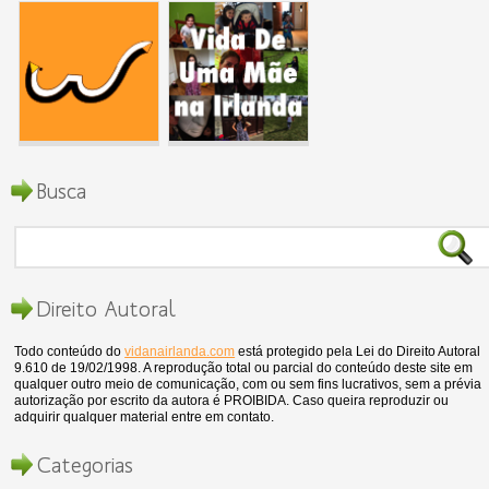
Busca
Direito Autoral
Todo conteúdo do
vidanairlanda.com
está protegido pela Lei do Direito Autoral
9.610 de 19/02/1998. A reprodução total ou parcial do conteúdo deste site em
qualquer outro meio de comunicação, com ou sem fins lucrativos, sem a prévia
autorização por escrito da autora é PROIBIDA. Caso queira reproduzir ou
adquirir qualquer material entre em contato.
Categorias