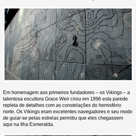
Em homenagem aos primeiros fundadores – os Vikings – a
talentosa escultora Grace Weir criou em 1996 esta parede
repleta de detalhes com as constelações do hemisfério
norte. Os Vikings eram excelentes navegadores e seu modo
de guiar-se pelas estrelas permitiu que eles chegassem
aqui na Ilha Esmeralda.