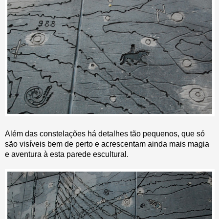
Além das constelações há detalhes tão pequenos, que só
são visíveis bem de perto e acrescentam ainda mais magia
e aventura à esta parede escultural.