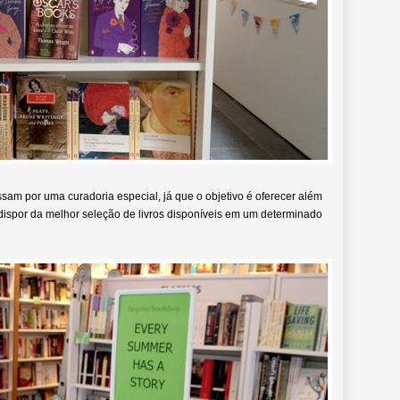
sam por uma curadoria especial, já que o objetivo é oferecer além
 dispor da melhor seleção de livros disponíveis em um determinado