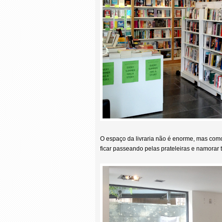
O espaço da livraria não é enorme, mas como
ficar passeando pelas prateleiras e namorar 