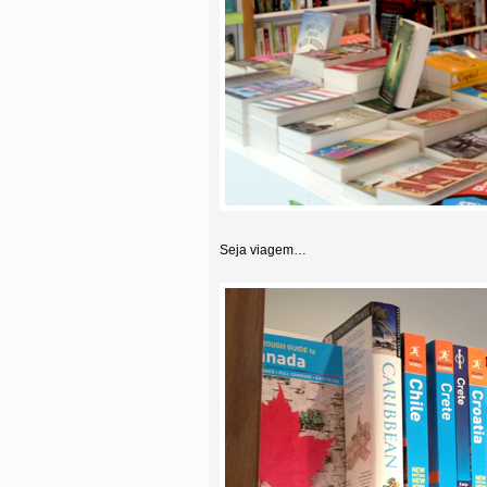
Seja viagem…