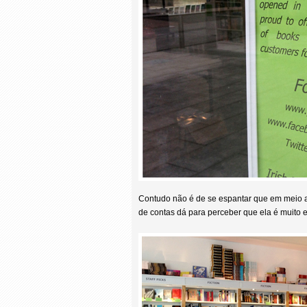
Contudo não é de se espantar que em meio a t
de contas dá para perceber que ela é muito e