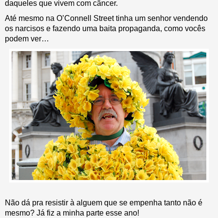
daqueles que vivem com câncer.
Até mesmo na O’Connell Street tinha um senhor vendendo
os narcisos e fazendo uma baita propaganda, como vocês
podem ver…
Não dá pra resistir à alguem que se empenha tanto não é
mesmo? Já fiz a minha parte esse ano!