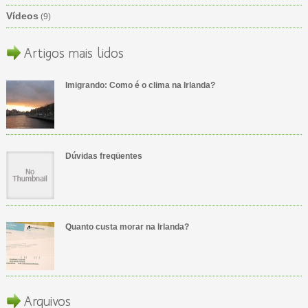
Vídeos
(9)
Artigos mais lidos
Imigrando: Como é o clima na Irlanda?
Dúvidas freqüentes
Quanto custa morar na Irlanda?
Arquivos