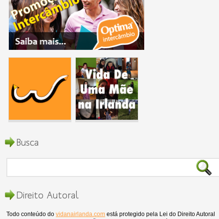
Busca
Direito Autoral
Todo conteúdo do
vidanairlanda.com
está protegido pela Lei do Direito Autoral