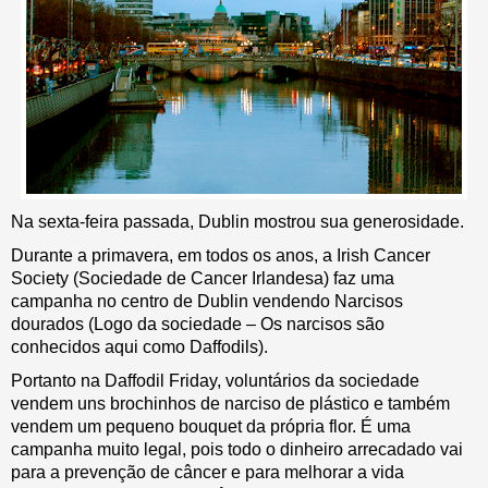
Na sexta-feira passada, Dublin mostrou sua generosidade.
Durante a primavera, em todos os anos, a Irish Cancer
Society (Sociedade de Cancer Irlandesa) faz uma
campanha no centro de Dublin vendendo Narcisos
dourados (Logo da sociedade – Os narcisos são
conhecidos aqui como Daffodils).
Portanto na Daffodil Friday, voluntários da sociedade
vendem uns brochinhos de narciso de plástico e também
vendem um pequeno bouquet da própria flor. É uma
campanha muito legal, pois todo o dinheiro arrecadado vai
para a prevenção de câncer e para melhorar a vida