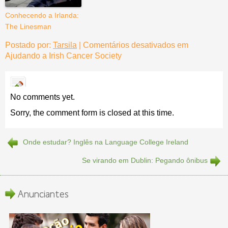
Conhecendo a Irlanda:
The Linesman
Postado por:
Tarsila
|
Comentários desativados
em
Ajudando a Irish Cancer Society
No comments yet.
Sorry, the comment form is closed at this time.
Onde estudar? Inglês na Language College Ireland
Se virando em Dublin: Pegando ônibus
Anunciantes