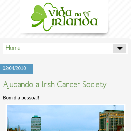
Home
02/04/2010
Ajudando a Irish Cancer Society
Bom dia pessoal!