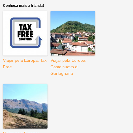
Conheça mais a Irlanda!
Viajar pela Europa: Tax
Viajar pela Europa:
Free
Castelnuovo di
Garfagnana