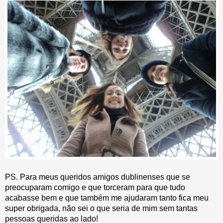
PS. Para meus queridos amigos dublinenses que se
preocuparam comigo e que torceram para que tudo
acabasse bem e que também me ajudaram tanto fica meu
super obrigada, não sei o que seria de mim sem tantas
pessoas queridas ao lado!