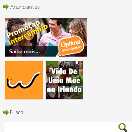
Anunciantes
Busca