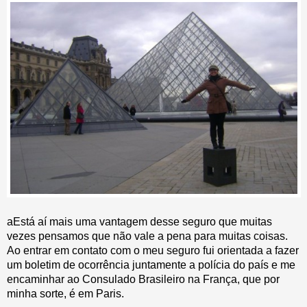
aEstá aí mais uma vantagem desse seguro que muitas
vezes pensamos que não vale a pena para muitas coisas.
Ao entrar em contato com o meu seguro fui orientada a fazer
um boletim de ocorrência juntamente a polícia do país e me
encaminhar ao Consulado Brasileiro na França, que por
minha sorte, é em Paris.