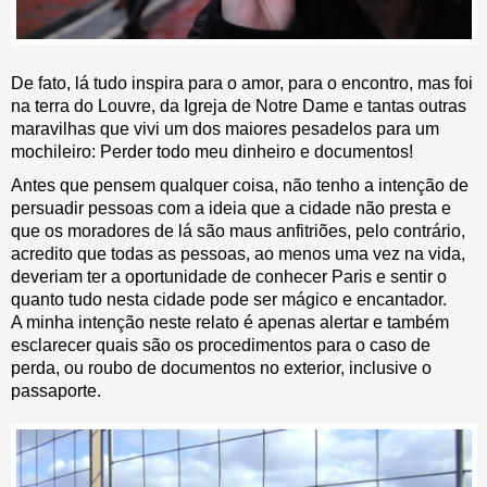
De fato, lá tudo inspira para o amor, para o encontro, mas foi
na terra do Louvre, da Igreja de Notre Dame e tantas outras
maravilhas que vivi um dos maiores pesadelos para um
mochileiro: Perder todo meu dinheiro e documentos!
Antes que pensem qualquer coisa, não tenho a intenção de
persuadir pessoas com a ideia que a cidade não presta e
que os moradores de lá são maus anfitriões, pelo contrário,
acredito que todas as pessoas, ao menos uma vez na vida,
deveriam ter a oportunidade de conhecer Paris e sentir o
quanto tudo nesta cidade pode ser mágico e encantador.
A minha intenção neste relato é apenas alertar e também
esclarecer quais são os procedimentos para o caso de
perda, ou roubo de documentos no exterior, inclusive o
passaporte.