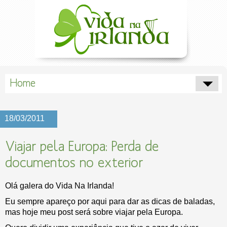
Home
18/03/2011
Viajar pela Europa: Perda de
documentos no exterior
Olá galera do Vida Na Irlanda!
Eu sempre apareço por aqui para dar as dicas de baladas,
mas hoje meu post será sobre viajar pela Europa.