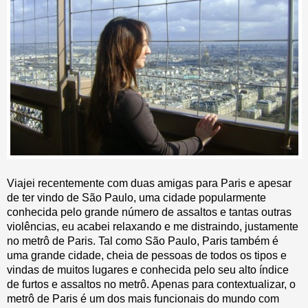
Viajei recentemente com duas amigas para Paris e apesar
de ter vindo de São Paulo, uma cidade popularmente
conhecida pelo grande número de assaltos e tantas outras
violências, eu acabei relaxando e me distraindo, justamente
no metrô de Paris. Tal como São Paulo, Paris também é
uma grande cidade, cheia de pessoas de todos os tipos e
vindas de muitos lugares e conhecida pelo seu alto índice
de furtos e assaltos no metrô. Apenas para contextualizar, o
metrô de Paris é um dos mais funcionais do mundo com