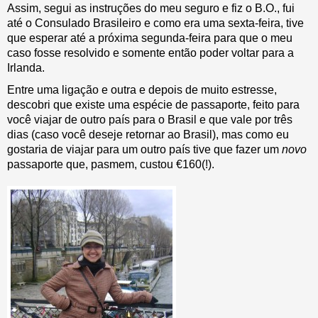
Assim, segui as instruções do meu seguro e fiz o B.O., fui
até o Consulado Brasileiro e como era uma sexta-feira, tive
que esperar até a próxima segunda-feira para que o meu
caso fosse resolvido e somente então poder voltar para a
Irlanda.
Entre uma ligação e outra e depois de muito estresse,
descobri que existe uma espécie de passaporte, feito para
você viajar de outro país para o Brasil e que vale por três
dias (caso você deseje retornar ao Brasil), mas como eu
gostaria de viajar para um outro país tive que fazer um
novo
passaporte que, pasmem, custou €160(!).