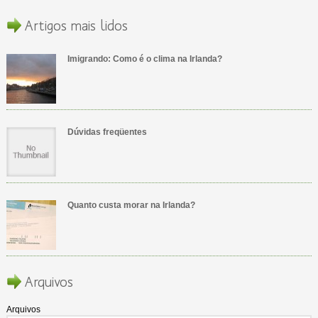
Artigos mais lidos
Imigrando: Como é o clima na Irlanda?
Dúvidas freqüentes
Quanto custa morar na Irlanda?
Arquivos
Arquivos