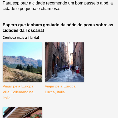
Para explorar a cidade recomendo um bom passeio a pé, a
cidade é pequena e charmosa.
Espero que tenham gostado da série de posts sobre as
cidades da Toscana!
Conheça mais a Irlanda!
Viajar pela Europa:
Viajar pela Europa:
Villa Collemandina,
Lucca, Itália
Itália