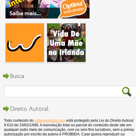
Busca
Direito Autoral
Todo conteúdo do
vidanairlanda.com
está protegido pela Lei do Direito Autoral
9.610 de 19/02/1998. A reprodução total ou parcial do conteúdo deste site em
qualquer outro meio de comunicação, com ou sem fins lucrativos, sem a prévia
autorização por escrito da autora é PROIBIDA. Caso queira reproduzir ou