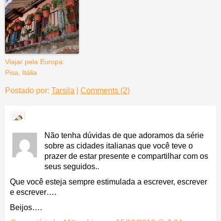
Viajar pela Europa:
Pisa, Itália
Postado por:
Tarsila
|
Comments (2)
Não tenha dúvidas de que adoramos da série
sobre as cidades italianas que você teve o
prazer de estar presente e compartilhar com os
seus seguidos..
Que você esteja sempre estimulada a escrever, escrever
e escrever….
Beijos….