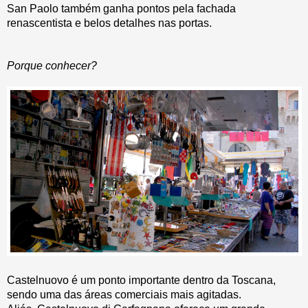
San Paolo também ganha pontos pela fachada
renascentista e belos detalhes nas portas.
Porque conhecer?
Castelnuovo é um ponto importante dentro da Toscana,
sendo uma das áreas comerciais mais agitadas.