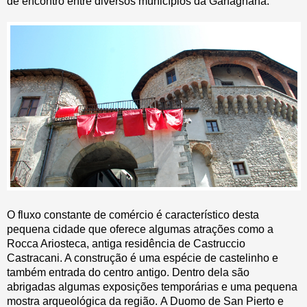
de encontro entre diversos municípios da Garfagnana.
O fluxo constante de comércio é característico desta
pequena cidade que oferece algumas atrações como a
Rocca Ariosteca, antiga residência de Castruccio
Castracani. A construção é uma espécie de castelinho e
também entrada do centro antigo. Dentro dela são
abrigadas algumas exposições temporárias e uma pequena
mostra arqueológica da região. A Duomo de San Pierto e