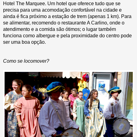
Hotel The Marquee. Um hotel que oferece tudo que se
precisa para uma acomodação confortável na cidade e
ainda é fica próximo a estação de trem (apenas 1 km). Para
se alimentar, recomendo o restaurante A Carlino, onde o
atendimento e a comida são ótimos; o lugar também
funciona como albergue e pela proximidade do centro pode
ser uma boa opção.
Como se locomover?