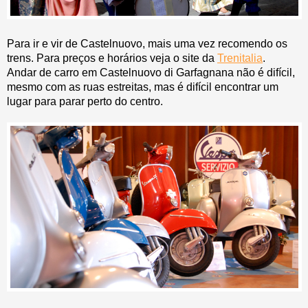
Para ir e vir de Castelnuovo, mais uma vez recomendo os
trens. Para preços e horários veja o site da
Trenitalia
.
Andar de carro em Castelnuovo di Garfagnana não é difícil,
mesmo com as ruas estreitas, mas é difícil encontrar um
lugar para parar perto do centro.