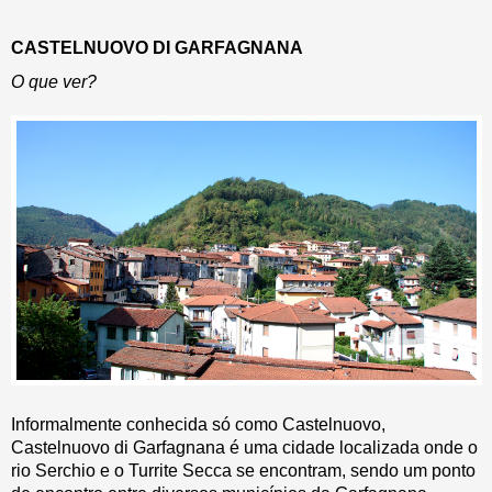
CASTELNUOVO DI GARFAGNANA
O que
ver?
Informalmente conhecida só como Castelnuovo,
Castelnuovo di Garfagnana é uma cidade localizada onde o
rio Serchio e o Turrite Secca se encontram, sendo um ponto