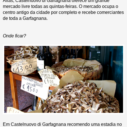
Aliás, Castelnuovo di Garfagnana oferece um grande
mercado livre todas as quintas-feiras. O mercado ocupa o
centro antigo da cidade por completo e recebe comerciantes
de toda a Garfagnana.
Onde ficar?
Em Castelnuovo di Garfagnana recomendo uma estadia no