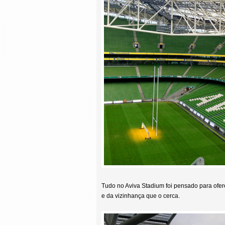
Tudo no Aviva Stadium foi pensado para ofe
e da vizinhança que o cerca.