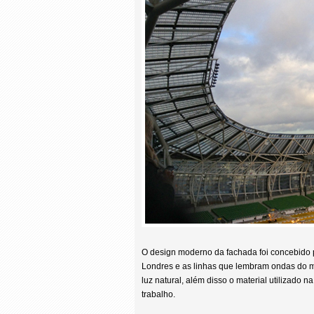
O design moderno da fachada foi concebido 
Londres e as linhas que lembram ondas do m
luz natural, além disso o material utilizado 
trabalho.