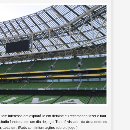
ê tem interesse em explorá-lo em detalhe eu recomendo fazer o tour
tádio funciona em um dia de jogo. Tudo é visitado, da área onde os
 cada um, iPads com informações sobre o jogo.)