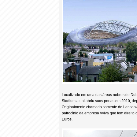
Localizado em uma das áreas nobres de Dub
Stadium atual abriu suas portas em 2010, d
Originalmente chamado somente de Lansdow
patrocínio da empresa Aviva que tem direito
Euros.