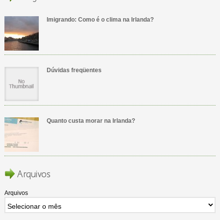
Imigrando: Como é o clima na Irlanda?
Dúvidas freqüentes
Quanto custa morar na Irlanda?
Arquivos
Arquivos