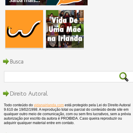
Busca
Direito Autoral
Todo conteúdo do
vidanairlanda.com
está protegido pela Lei do Direito Autoral
9.610 de 19/02/1998. A reprodução total ou parcial do conteúdo deste site em
qualquer outro meio de comunicação, com ou sem fins lucrativos, sem a prévia
autorização por escrito da autora é PROIBIDA. Caso queira reproduzir ou
adquirir qualquer material entre em contato.