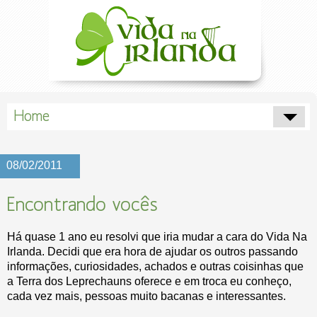
Home
08/02/2011
Encontrando vocês
Há quase 1 ano eu resolvi que iria mudar a cara do Vida Na
Irlanda. Decidi que era hora de ajudar os outros passando
informações, curiosidades, achados e outras coisinhas que
a Terra dos Leprechauns oferece e em troca eu conheço,
cada vez mais, pessoas muito bacanas e interessantes.