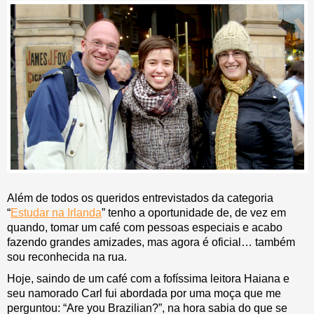
Além de todos os queridos entrevistados da categoria
“
Estudar na Irlanda
” tenho a oportunidade de, de vez em
quando, tomar um café com pessoas especiais e acabo
fazendo grandes amizades, mas agora é oficial… também
sou reconhecida na rua.
Hoje, saindo de um café com a fofíssima leitora Haiana e
seu namorado Carl fui abordada por uma moça que me
perguntou: “Are you Brazilian?”, na hora sabia do que se