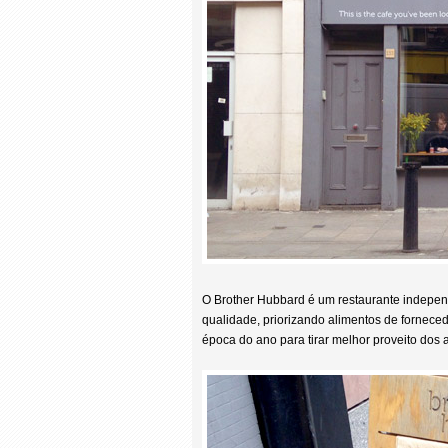
O Brother Hubbard é um restaurante indepen
qualidade, priorizando alimentos de fornece
época do ano para tirar melhor proveito dos 