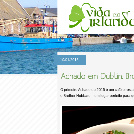
10/01/2015
Achado em Dublin: Br
O primeiro Achado de 2015 é um café e resta
o Brother Hubbard – um lugar perfeito para 