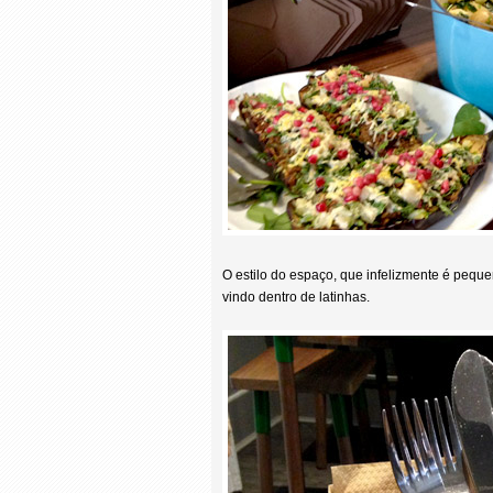
O estilo do espaço, que infelizmente é pequ
vindo dentro de latinhas.