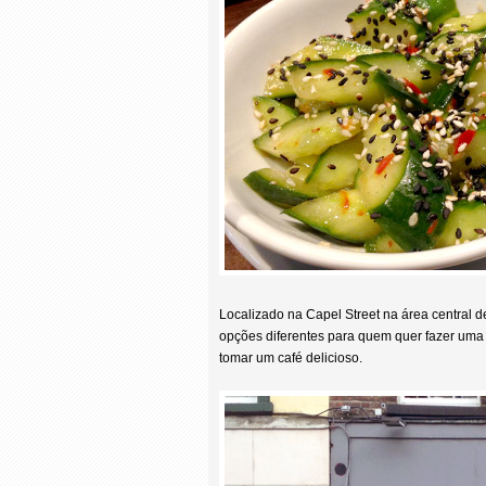
Localizado na Capel Street na área central
opções diferentes para quem quer fazer uma
tomar um café delicioso.