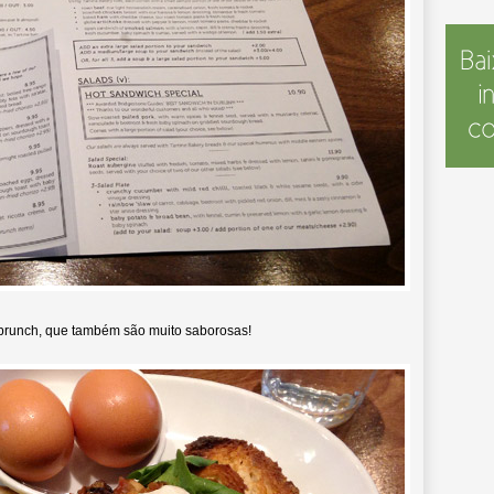
brunch, que também são muito saborosas!