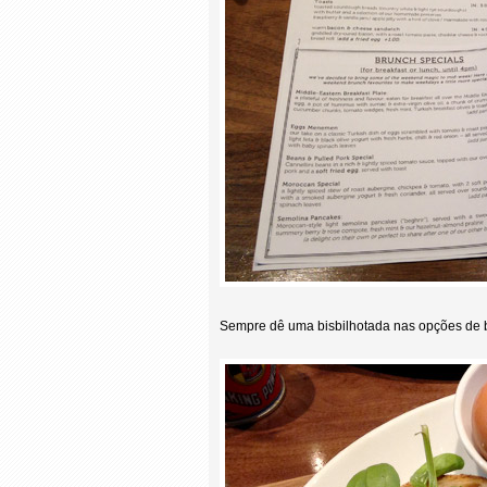
Sempre dê uma bisbilhotada nas opções de 