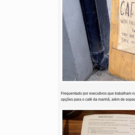
Frequentado por executivos que trabalham n
opções para o café da manhã, além de sopas