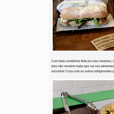
Com toda comidinha feita por eles mesmos, de
eles não vendem nada que vai nos alimentos
encontrar Coca-cola ou outros refrigerantes p