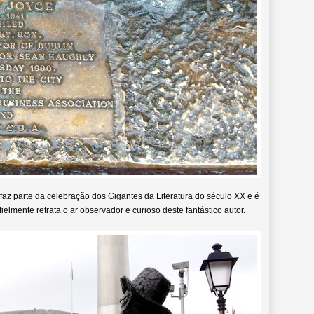
faz parte da celebração dos Gigantes da Literatura do século XX e é
fielmente retrata o ar observador e curioso deste fantástico autor.