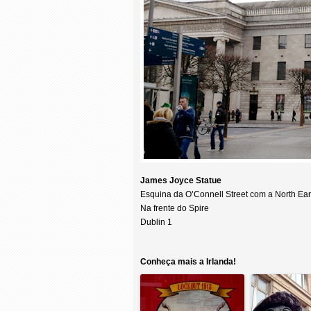
James Joyce Statue
Esquina da O’Connell Street com a North Earl
Na frente do Spire
Dublin 1
Conheça mais a Irlanda!