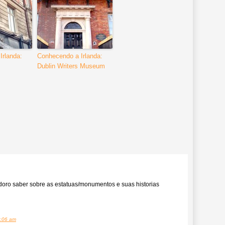
Irlanda:
Conhecendo a Irlanda:
Dublin Writers Museum
doro saber sobre as estatuas/monumentos e suas historias
:06 am