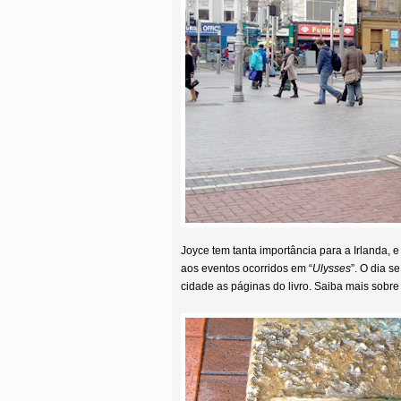
Joyce tem tanta importância para a Irlanda, 
aos eventos ocorridos em “
Ulysses
”. O dia s
cidade as páginas do livro. Saiba mais sobr