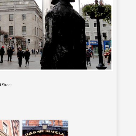
 Street