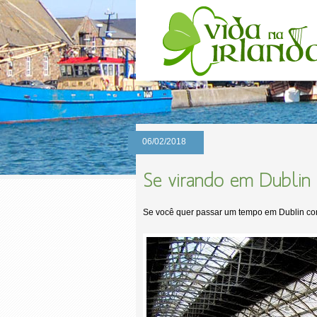
06/02/2018
Se virando em Dublin
Se você quer passar um tempo em Dublin com