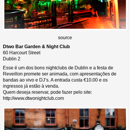
source
Dtwo Bar Garden & Night Club
60 Harcourt Street
Dublin 2
Esse é um dos bons nightclubs de Dublin e a festa de
Reveillon promete ser animada, com apresentações de
bandas ao vivo e DJ’s. A entrada custa €10.00 e os
ingressos já estão à venda.
Quem deseja reservar, pode fazer pelo site:
http://www.dtwonightclub.com