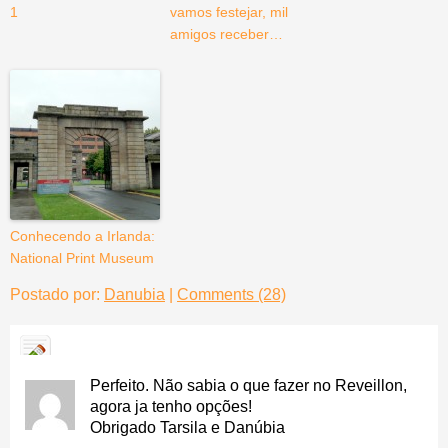
1
vamos festejar, mil
amigos receber…
Conhecendo a Irlanda:
National Print Museum
Postado por:
Danubia
|
Comments (28)
Perfeito. Não sabia o que fazer no Reveillon,
agora ja tenho opções!
Obrigado Tarsila e Danúbia