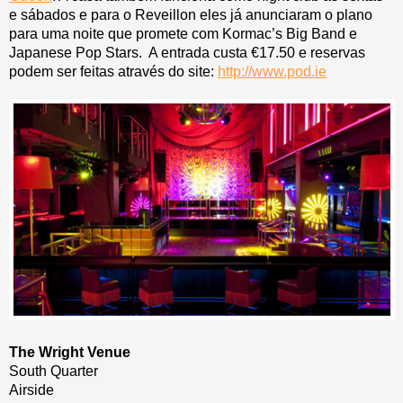
e sábados e para o Reveillon eles já anunciaram o plano
para uma noite que promete com Kormac’s Big Band e
Japanese Pop Stars. A entrada custa €17.50 e reservas
podem ser feitas através do site:
http://www.pod.ie
The Wright Venue
South Quarter
Airside