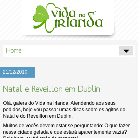
Home
21/12/2010
Natal e Reveillon em Dublin
Olá, galera do Vida na Irlanda. Atendendo aos seus
pedidos, hoje vou passar umas dicas sobre os agitos do
Natal e do Reveillon em Dublin.
Muitos de vocês devem estar se perguntando: O que fazer
nessa cidade gelada e que estará aparentemente vazia?