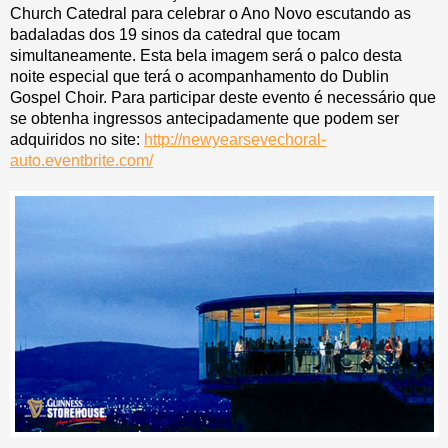
Church Catedral para celebrar o Ano Novo escutando as
badaladas dos 19 sinos da catedral que tocam
simultaneamente. Esta bela imagem será o palco desta
noite especial que terá o acompanhamento do Dublin
Gospel Choir. Para participar deste evento é necessário que
se obtenha ingressos antecipadamente que podem ser
adquiridos no site:
http://newyearsevechoral-
auto.eventbrite.com/