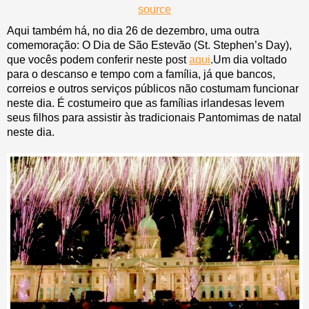
source
Aqui também há, no dia 26 de dezembro, uma outra
comemoração: O Dia de São Estevão (St. Stephen’s Day),
que vocês podem conferir neste post
aqui
.Um dia voltado
para o descanso e tempo com a família, já que bancos,
correios e outros serviços públicos não costumam funcionar
neste dia. É costumeiro que as famílias irlandesas levem
seus filhos para assistir às tradicionais Pantomimas de natal
neste dia.