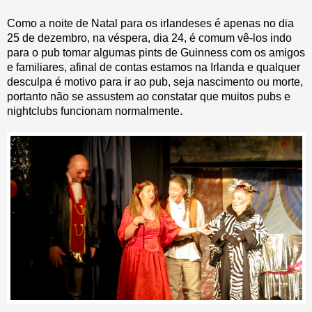
Como a noite de Natal para os irlandeses é apenas no dia
25 de dezembro, na véspera, dia 24, é comum vê-los indo
para o pub tomar algumas pints de Guinness com os amigos
e familiares, afinal de contas estamos na Irlanda e qualquer
desculpa é motivo para ir ao pub, seja nascimento ou morte,
portanto não se assustem ao constatar que muitos pubs e
nightclubs funcionam normalmente.