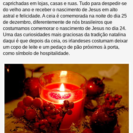
caprichadas em lojas, casas e ruas. Tudo para despedir-se
do velho ano e receber o nascimento de Jesus em alto
astral e felicidade. A ceia é comemorada na noite do dia 25
de dezembro, diferentemente de nós brasileiros que
costumamos comemorar o nascimento de Jesus no dia 24.
Uma das curiosidades mais graciosas da tradição natalina
daqui é que depois da ceia, os irlandeses costumam deixar
um copo de leite e um pedaço de pão próximos à porta,
como símbolo de hospitalidade.