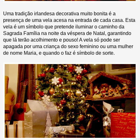
Uma tradição irlandesa decorativa muito bonita é a
presença de uma vela acesa na entrada de cada casa. Esta
vela é um símbolo que pretende iluminar o caminho da
Sagrada Família na noite da véspera de Natal, garantindo
que lá terão acolhimento e pouso! A vela só pode ser
apagada por uma criança do sexo feminino ou uma mulher
de nome Maria, e quando o faz é símbolo de sorte.