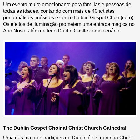
Um evento muito emocionante para famílias e pessoas de
todas as idades, contando com mais de 40 artistas
performáticos, músicos e com o Dublin Gospel Choir (coro).
Os efeitos de iluminação prometem uma entrada mágica no
Ano Novo, além de ter o Dublin Castle como cenário.
The Dublin Gospel Choir at Christ Church Cathedral
Uma das maiores tradições de Dublin é se reunir na Christ