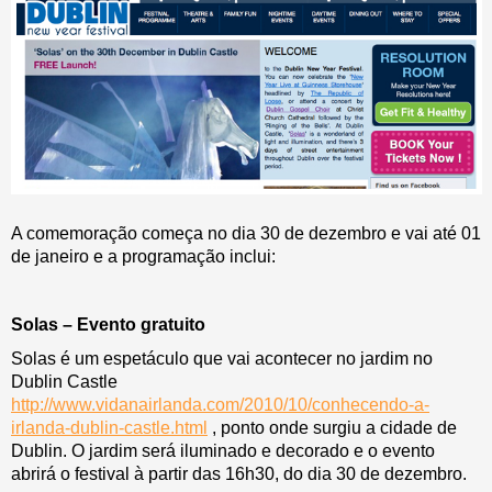
A comemoração começa no dia 30 de dezembro e vai até 01
de janeiro e a programação inclui:
Solas – Evento gratuito
Solas é um espetáculo que vai acontecer no jardim no
Dublin Castle
http://www.vidanairlanda.com/2010/10/conhecendo-a-
irlanda-dublin-castle.html
, ponto onde surgiu a cidade de
Dublin. O jardim será iluminado e decorado e o evento
abrirá o festival à partir das 16h30, do dia 30 de dezembro.