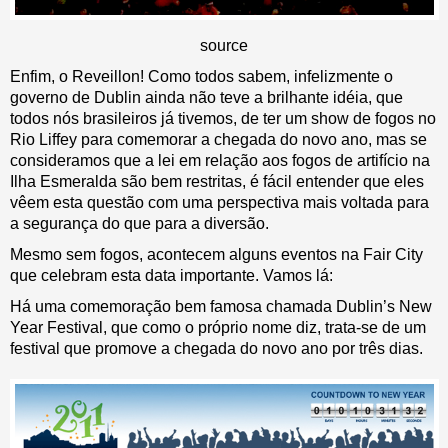
source
Enfim, o Reveillon! Como todos sabem, infelizmente o
governo de Dublin ainda não teve a brilhante idéia, que
todos nós brasileiros já tivemos, de ter um show de fogos no
Rio Liffey para comemorar a chegada do novo ano, mas se
consideramos que a lei em relação aos fogos de artifício na
Ilha Esmeralda são bem restritas, é fácil entender que eles
vêem esta questão com uma perspectiva mais voltada para
a segurança do que para a diversão.
Mesmo sem fogos, acontecem alguns eventos na Fair City
que celebram esta data importante. Vamos lá:
Há uma comemoração bem famosa chamada Dublin’s New
Year Festival, que como o próprio nome diz, trata-se de um
festival que promove a chegada do novo ano por três dias.