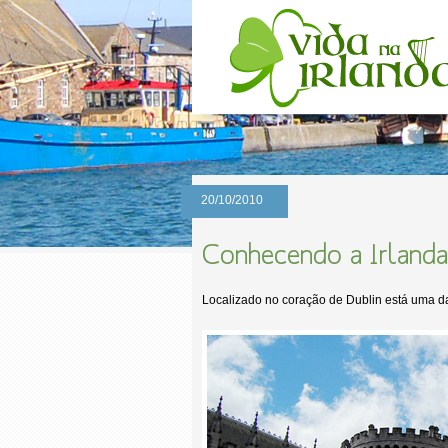
20/10/2010
Conhecendo a Irlanda
Localizado no coração de Dublin está uma das