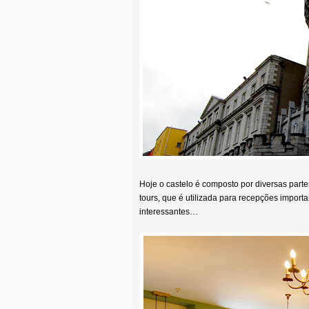
Hoje o castelo é composto por diversas parte
tours, que é utilizada para recepções impor
interessantes…