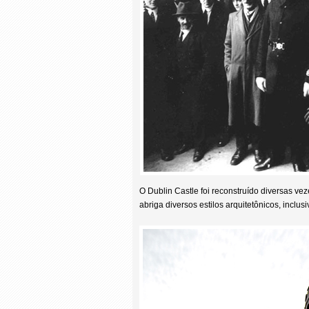
O Dublin Castle foi reconstruído diversas vez
abriga diversos estilos arquitetônicos, inclus