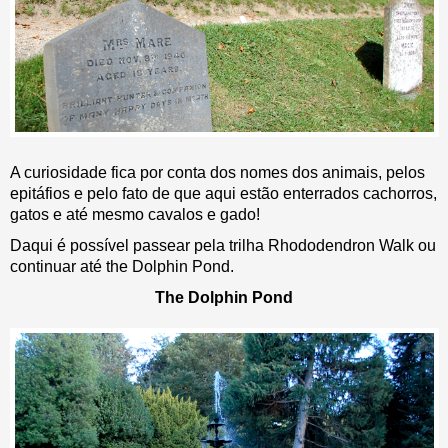
A curiosidade fica por conta dos nomes dos animais, pelos
epitáfios e pelo fato de que aqui estão enterrados cachorros,
gatos e até mesmo cavalos e gado!
Daqui é possível passear pela trilha Rhododendron Walk ou
continuar até the Dolphin Pond.
The Dolphin Pond