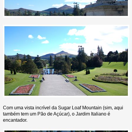
Com uma vista incrível da Sugar Loaf Mountain (sim, aqui
também tem um Pão de Açúcar), o Jardim Italiano é
encantador.