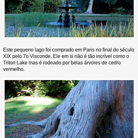
Este pequeno lago foi comprado em Paris no final do século
XIX pelo 7o Visconde. Ele em si não é tão incrível como o
Triton Lake mas é rodeado por belas árvores de cedro
vermelho.