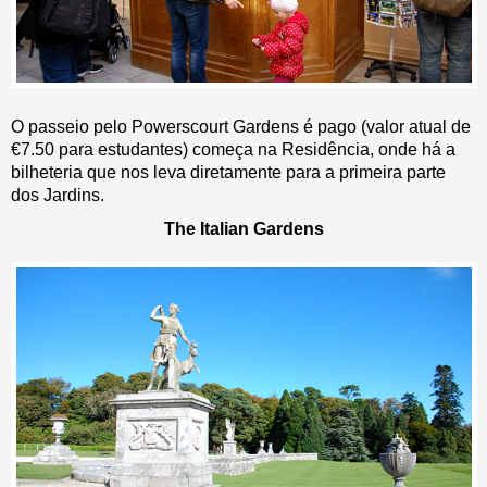
O passeio pelo Powerscourt Gardens é pago (valor atual de
€7.50 para estudantes) começa na Residência, onde há a
bilheteria que nos leva diretamente para a primeira parte
dos Jardins.
The Italian Gardens