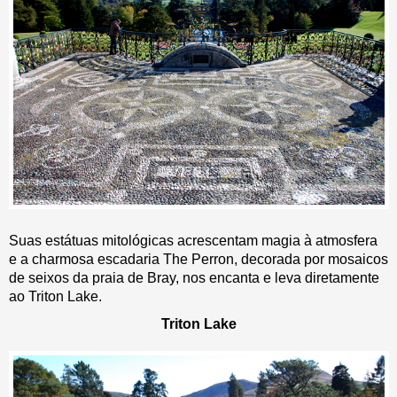
Suas estátuas mitológicas acrescentam magia à atmosfera
e a charmosa escadaria The Perron, decorada por mosaicos
de seixos da praia de Bray, nos encanta e leva diretamente
ao Triton Lake.
Triton Lake