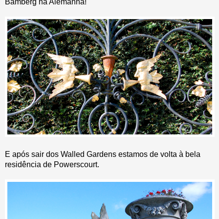
Bamberg na Alemanha!
E após sair dos Walled Gardens estamos de volta à bela
residência de Powerscourt.