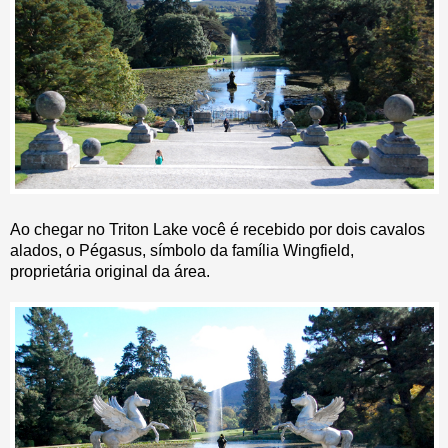
Ao chegar no Triton Lake você é recebido por dois cavalos
alados, o Pégasus, símbolo da família Wingfield,
proprietária original da área.