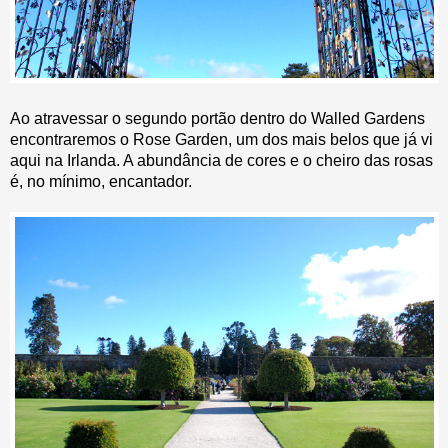
Ao atravessar o segundo portão dentro do Walled Gardens
encontraremos o Rose Garden, um dos mais belos que já vi
aqui na Irlanda. A abundância de cores e o cheiro das rosas
é, no mínimo, encantador.