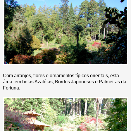
Com arranjos, flores e ornamentos típicos orientais, esta
área tem belas Azaléias, Bordos Japoneses e Palmeiras da
Fortuna.