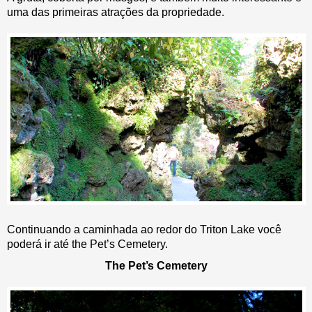
uma das primeiras atrações da propriedade.
Continuando a caminhada ao redor do Triton Lake você
poderá ir até the Pet’s Cemetery.
The Pet’s Cemetery