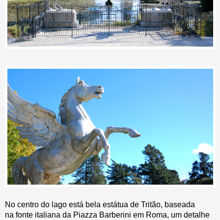
No centro do lago está bela estátua de Tritão, baseada
na fonte italiana da Piazza Barberini em Roma, um detalhe