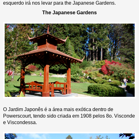
esquerdo irá nos levar para the Japanese Gardens.
The Japanese Gardens
O Jardim Japonês é a área mais exótica dentro de
Powerscourt, tendo sido criada em 1908 pelos 8o. Visconde
e Viscondessa.