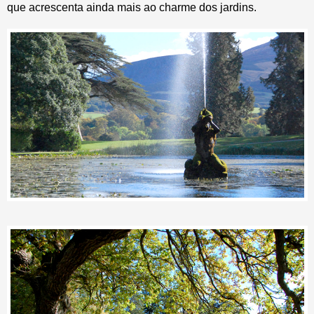
que acrescenta ainda mais ao charme dos jardins.