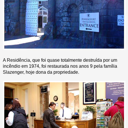
A Residência, que foi quase totalmente destruída por um
incêndio em 1974, foi restaurada nos anos 9 pela família
Slazenger, hoje dona da propriedade.