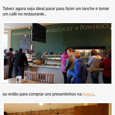
Talvez agora seja ideal parar para fazer um lanche e tomar
um café no restaurante..
ou então para comprar uns presentinhos na
Avoca
.