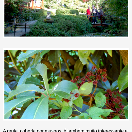
A gruta, coberta por musgos, é também muito interessante e