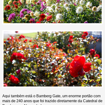
Aqui também está o Bamberg Gate, um enorme portão com
mais de 240 anos que foi trazido diretamente da Catedral de