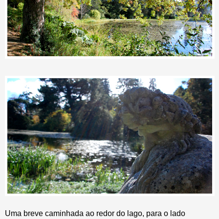
Uma breve caminhada ao redor do lago, para o lado