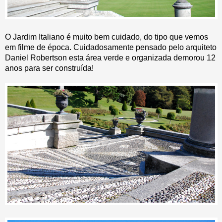
O Jardim Italiano é muito bem cuidado, do tipo que vemos
em filme de época. Cuidadosamente pensado pelo arquiteto
Daniel Robertson esta área verde e organizada demorou 12
anos para ser construída!