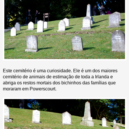
Este cemitério é uma curiosidade. Ele é um dos maiores
cemitério de animais de estimação de toda a Irlanda e
abriga os restos mortais dos bichinhos das famílias que
moraram em Powerscourt.