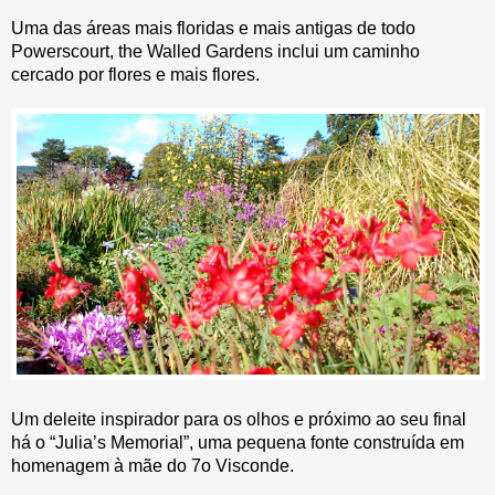
Uma das áreas mais floridas e mais antigas de todo
Powerscourt, the Walled Gardens inclui um caminho
cercado por flores e mais flores.
Um deleite inspirador para os olhos e próximo ao seu final
há o “Julia’s Memorial”, uma pequena fonte construída em
homenagem à mãe do 7o Visconde.