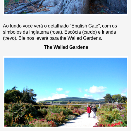
Ao fundo você verá o detalhado “English Gate”, com os
símbolos da Inglaterra (rosa), Escócia (cardo) e Irlanda
(trevo). Ele nos levará para the Walled Gardens.
The Walled Gardens