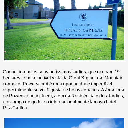
Conhecida pelos seus belíssimos jardins, que ocupam 19
hectares, e pela incrível vista da Great Sugar Loaf Mountain
conhecer Powerscourt é uma oportunidade imperdível,
especialmente se você gosta de belos cenários. A área toda
de Powerscourt incluem, além da Residência e dos Jardins,
um campo de golfe e o internacionalmente famoso hotel
Ritz-Carlton.