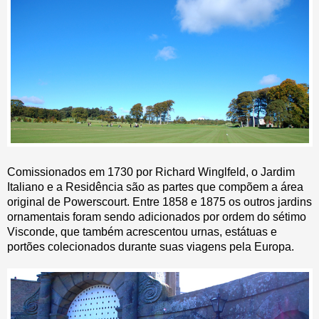
Comissionados em 1730 por Richard Winglfeld, o Jardim
Italiano e a Residência são as partes que compõem a área
original de Powerscourt. Entre 1858 e 1875 os outros jardins
ornamentais foram sendo adicionados por ordem do sétimo
Visconde, que também acrescentou urnas, estátuas e
portões colecionados durante suas viagens pela Europa.