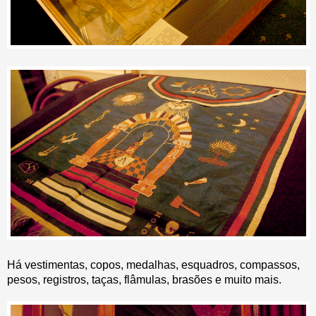
Há vestimentas, copos, medalhas, esquadros, compassos,
pesos, registros, taças, flâmulas, brasões e muito mais.