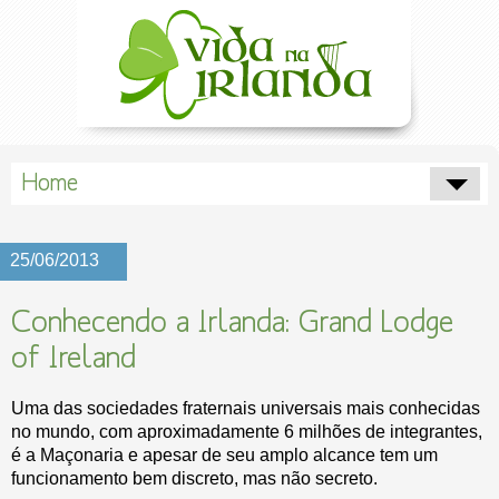
Home
25/06/2013
Conhecendo a Irlanda: Grand Lodge
of Ireland
Uma das sociedades fraternais universais mais conhecidas
no mundo, com aproximadamente 6 milhões de integrantes,
é a Maçonaria e apesar de seu amplo alcance tem um
funcionamento bem discreto, mas não secreto.