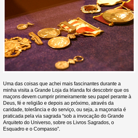
Uma das coisas que achei mais fascinantes durante a
minha visita a Grande Loja da Irlanda foi descobrir que os
maçons devem cumprir primeiramente seu papel perante à
Deus, fé e religião e depois ao próximo, através da
caridade, tolerância e do serviço, ou seja, a maçonaria é
praticada pela via sagrada “sob a invocação do Grande
Arquiteto do Universo, sobre os Livros Sagrados, o
Esquadro e o Compasso”.