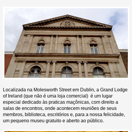
Localizada na Molesworth Street em Dublin, a Grand Lodge
of Ireland (que não é uma loja comercial) é um lugar
especial dedicado às praticas maçônicas, com direito a
salas de encontros, onde acontecem reuniões de seus
membros, biblioteca, escritórios e, para a nossa felicidade,
um pequeno museu gratuito e aberto ao público.