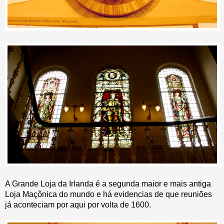
A Grande Loja da Irlanda é a segunda maior e mais antiga
Loja Maçônica do mundo e há evidencias de que reuniões
já aconteciam por aqui por volta de 1600.