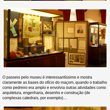
O passeio pelo museu é interessantíssimo e mostra
claramente as bases do ofício do maçom, quando o trabalho
como pedreiro era amplo e envolvia outras atividades como
arquitetura, engenharia, desenho e construção (de
complexas catedrais, por exemplo)…