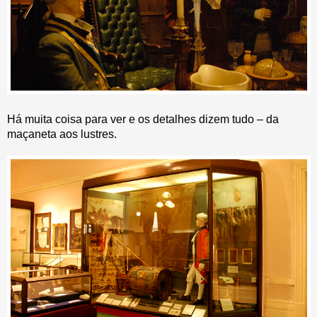
Há muita coisa para ver e os detalhes dizem tudo – da
maçaneta aos lustres.