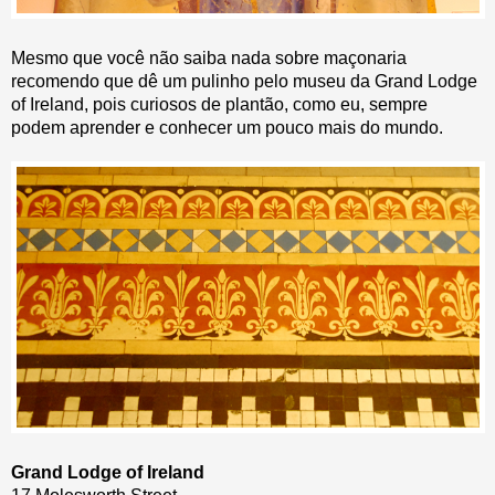
Mesmo que você não saiba nada sobre maçonaria
recomendo que dê um pulinho pelo museu da Grand Lodge
of Ireland, pois curiosos de plantão, como eu, sempre
podem aprender e conhecer um pouco mais do mundo.
Grand Lodge of Ireland