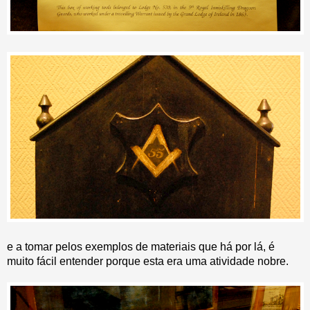
e a tomar pelos exemplos de materiais que há por lá, é
muito fácil entender porque esta era uma atividade nobre.