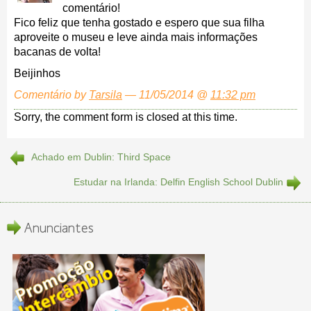
comentário!
Fico feliz que tenha gostado e espero que sua filha
aproveite o museu e leve ainda mais informações
bacanas de volta!
Beijinhos
Comentário by
Tarsila
— 11/05/2014 @
11:32 pm
Sorry, the comment form is closed at this time.
Achado em Dublin: Third Space
Estudar na Irlanda: Delfin English School Dublin
Anunciantes