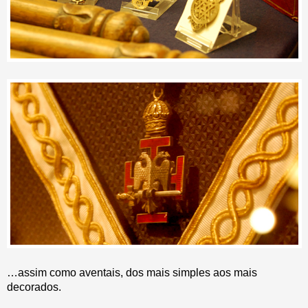
…assim como aventais, dos mais simples aos mais
decorados.