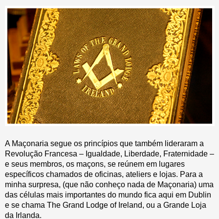
A Maçonaria segue os princípios que também lideraram a
Revolução Francesa – Igualdade, Liberdade, Fraternidade –
e seus membros, os maçons, se reúnem em lugares
específicos chamados de oficinas, ateliers e lojas. Para a
minha surpresa, (que não conheço nada de Maçonaria) uma
das células mais importantes do mundo fica aqui em Dublin
e se chama The Grand Lodge of Ireland, ou a Grande Loja
da Irlanda.