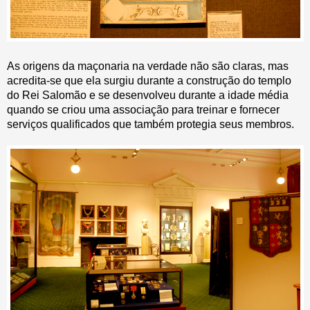
As origens da maçonaria na verdade não são claras, mas
acredita-se que ela surgiu durante a construção do templo
do Rei Salomão e se desenvolveu durante a idade média
quando se criou uma associação para treinar e fornecer
serviços qualificados que também protegia seus membros.