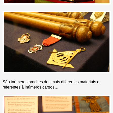
São inúmeros broches dos mais diferentes materiais e
referentes à inúmeros cargos…