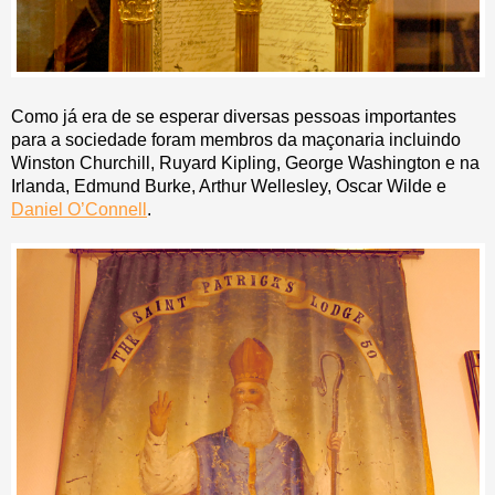
Como já era de se esperar diversas pessoas importantes
para a sociedade foram membros da maçonaria incluindo
Winston Churchill, Ruyard Kipling, George Washington e na
Irlanda, Edmund Burke, Arthur Wellesley, Oscar Wilde e
Daniel O’Connell
.