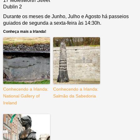
17 Molesworth Street
Dublin 2
Durante os meses de Junho, Julho e Agosto há passeios
guiados de segunda a sexta-feira às 14:30h.
Conheça mais a Irlanda!
Conhecendo a Irlanda:
Conhecendo a Irlanda:
National Gallery of
Salmão da Sabedoria
Ireland