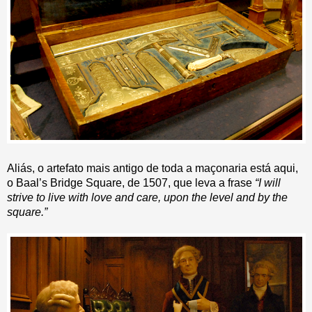
Aliás, o artefato mais antigo de toda a maçonaria está aqui,
o Baal’s Bridge Square, de 1507, que leva a frase
“I will
strive to live with love and care, upon the level and by the
square.”