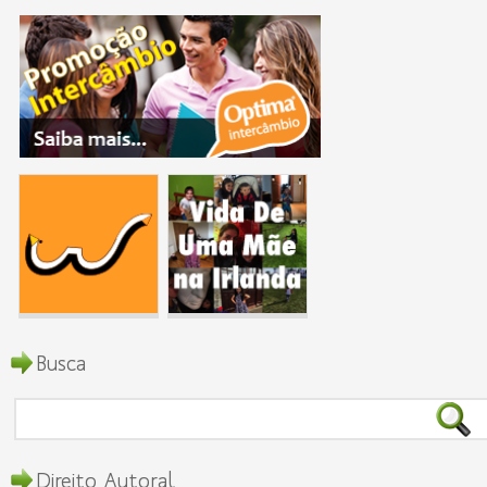
Busca
Direito Autoral