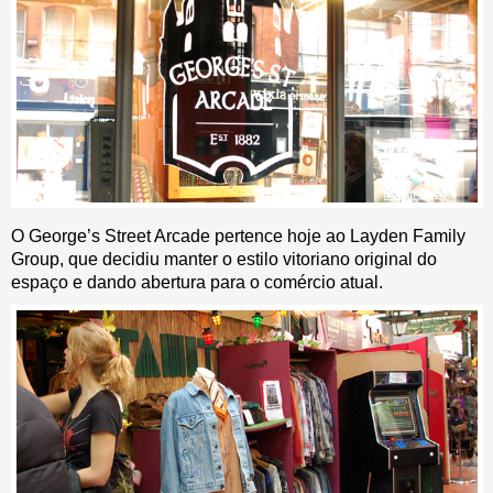
O George’s Street Arcade pertence hoje ao Layden Family
Group, que decidiu manter o estilo vitoriano original do
espaço e dando abertura para o comércio atual.