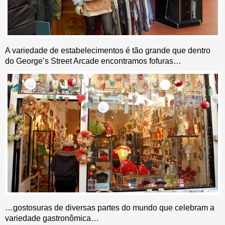
A variedade de estabelecimentos é tão grande que dentro
do George’s Street Arcade encontramos fofuras…
…gostosuras de diversas partes do mundo que celebram a
variedade gastronômica…