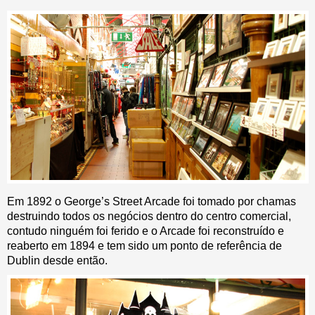
Em 1892 o George’s Street Arcade foi tomado por chamas
destruindo todos os negócios dentro do centro comercial,
contudo ninguém foi ferido e o Arcade foi reconstruído e
reaberto em 1894 e tem sido um ponto de referência de
Dublin desde então.