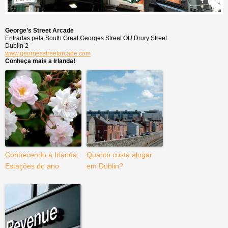
George’s Street Arcade
Entradas pela South Great Georges Street OU Drury Street
Dublin 2
www.georgesstreetarcade.com
Conheça mais a Irlanda!
Conhecendo a Irlanda:
Quanto custa alugar
Estações do ano
em Dublin?