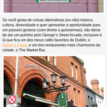
Se você gosta de coisas alternativas (ou não) música,
cultura, diversidade e quer aproveitar a oportunidade para
um passeio gostoso (com direito a guloseimas), não deixe
de dar um pulinho pelo George’s Street Arcade, inclusive é
lá que fica um dos meus cafés favoritos de Dublin, o
Simon’s Place
, e um dos restaurantes mais charmosos da
cidade, o The Market Bar.