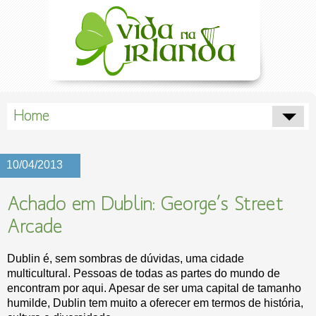
Home
10/04/2013
Achado em Dublin: George’s Street
Arcade
Dublin é, sem sombras de dúvidas, uma cidade
multicultural. Pessoas de todas as partes do mundo de
encontram por aqui. Apesar de ser uma capital de tamanho
humilde, Dublin tem muito a oferecer em termos de história,