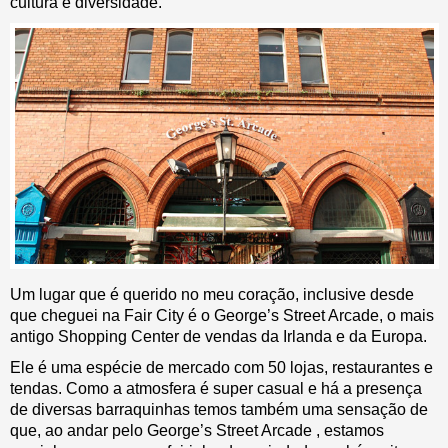
cultura e diversidade.
Um lugar que é querido no meu coração, inclusive desde
que cheguei na Fair City é o George’s Street Arcade, o mais
antigo Shopping Center de vendas da Irlanda e da Europa.
Ele é uma espécie de mercado com 50 lojas, restaurantes e
tendas. Como a atmosfera é super casual e há a presença
de diversas barraquinhas temos também uma sensação de
que, ao andar pelo George’s Street Arcade , estamos