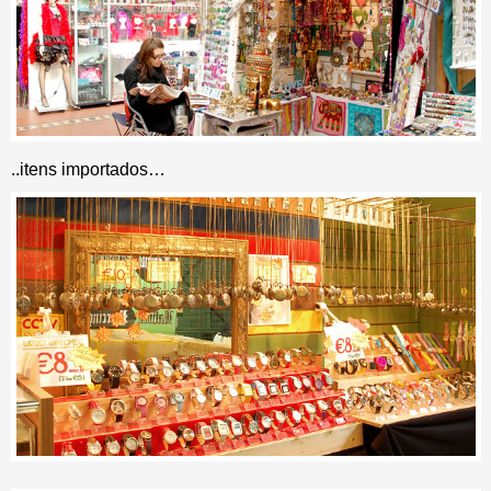
..itens importados…