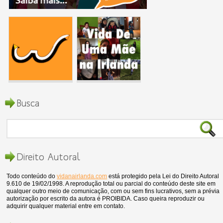
Busca
Direito Autoral
Todo conteúdo do
vidanairlanda.com
está protegido pela Lei do Direito Autoral
9.610 de 19/02/1998. A reprodução total ou parcial do conteúdo deste site em
qualquer outro meio de comunicação, com ou sem fins lucrativos, sem a prévia
autorização por escrito da autora é PROIBIDA. Caso queira reproduzir ou
adquirir qualquer material entre em contato.