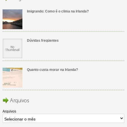
Imigrando: Como é o clima na Irlanda?
Dúvidas freqüentes
Quanto custa morar na Irlanda?
Arquivos
Arquivos