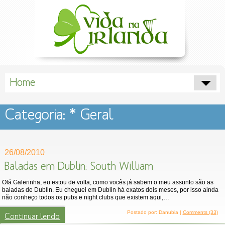
Home
Categoria: * Geral
26/08/2010
Baladas em Dublin: South William
Olá Galerinha, eu estou de volta, como vocês já sabem o meu assunto são as
baladas de Dublin. Eu cheguei em Dublin há exatos dois meses, por isso ainda
não conheço todos os pubs e night clubs que existem aqui,…
Postado por: Danubia |
Comments (33)
Continuar lendo