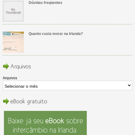
Dúvidas freqüentes
Quanto custa morar na Irlanda?
Arquivos
Arquivos
eBook gratuito