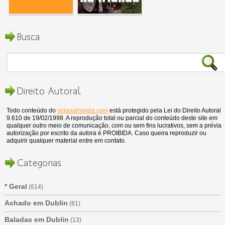
Busca
Direito Autoral
Todo conteúdo do
vidanairlanda.com
está protegido pela Lei do Direito Autoral
9.610 de 19/02/1998. A reprodução total ou parcial do conteúdo deste site em
qualquer outro meio de comunicação, com ou sem fins lucrativos, sem a prévia
autorização por escrito da autora é PROIBIDA. Caso queira reproduzir ou
adquirir qualquer material entre em contato.
Categorias
* Geral
(614)
Achado em Dublin
(81)
Baladas em Dublin
(13)