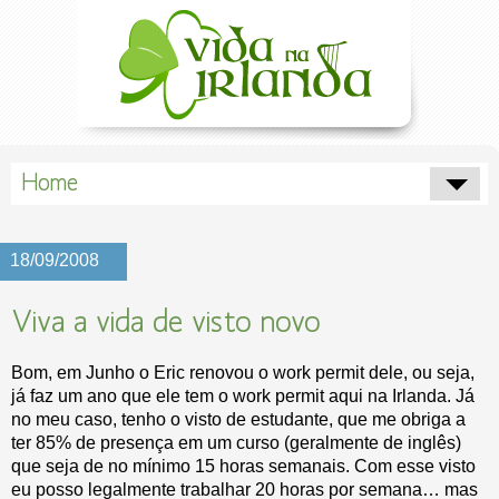
Home
18/09/2008
Viva a vida de visto novo
Bom, em Junho o Eric renovou o work permit dele, ou seja,
já faz um ano que ele tem o work permit aqui na Irlanda. Já
no meu caso, tenho o visto de estudante, que me obriga a
ter 85% de presença em um curso (geralmente de inglês)
que seja de no mínimo 15 horas semanais. Com esse visto
eu posso legalmente trabalhar 20 horas por semana… mas