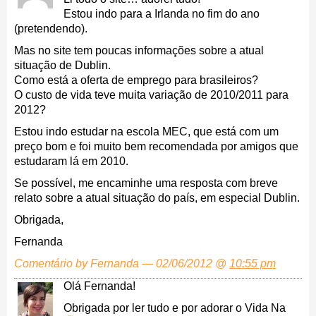
Estou indo para a Irlanda no fim do ano
(pretendendo).
Mas no site tem poucas informações sobre a atual
situação de Dublin.
Como está a oferta de emprego para brasileiros?
O custo de vida teve muita variação de 2010/2011 para
2012?
Estou indo estudar na escola MEC, que está com um
preço bom e foi muito bem recomendada por amigos que
estudaram lá em 2010.
Se possível, me encaminhe uma resposta com breve
relato sobre a atual situação do país, em especial Dublin.
Obrigada,
Fernanda
Comentário by Fernanda — 02/06/2012 @
10:55 pm
Olá Fernanda!
Obrigada por ler tudo e por adorar o Vida Na