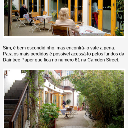
Sim, é bem escondidinho, mas encontrá-lo vale a pena.
Para os mais perdidos é possível acessá-lo pelos fundos da
Daintree Paper que fica no número 61 na Camden Street.