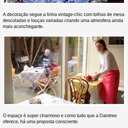
A decoração segue a linha vintage-chic com tolhas de mesa
descoladas e louças variadas criando uma atmosfera ainda
mais aconchegante.
O espaço é super charmoso e como tudo que a Daintree
oferece, há uma proposta consciente.