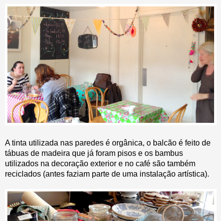
A tinta utilizada nas paredes é orgânica, o balcão é feito de
tábuas de madeira que já foram pisos e os bambus
utilizados na decoração exterior e no café são também
reciclados (antes faziam parte de uma instalação artística).