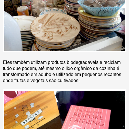
Eles também utilizam produtos biodegradáveis e reciclam
tudo que podem, até mesmo o lixo orgânico da cozinha é
transformado em adubo e utilizado em pequenos recantos
onde frutas e vegetais são cultivados.