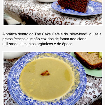
A prática dentro do The Cake Café é do “slow-food”, ou seja,
pratos frescos que são cozidos de forma tradicional
utilizando alimentos orgânicos e de época.