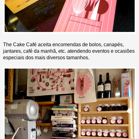
The Cake Café aceita encomendas de bolos, canapés,
jantares, café da manhã, etc. atendendo eventos e ocasiões
especiais dos mais diversos tamanhos.