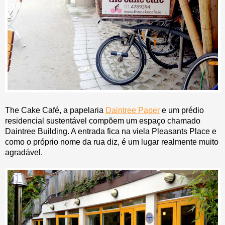
The Cake Café, a papelaria
Daintree Paper
e um prédio
residencial sustentável compõem um espaço chamado
Daintree Building. A entrada fica na viela Pleasants Place e
como o próprio nome da rua diz, é um lugar realmente muito
agradável.