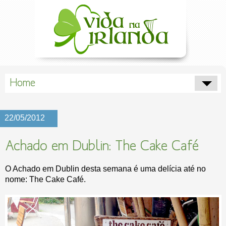
Home
22/05/2012
Achado em Dublin: The Cake Café
O Achado em Dublin desta semana é uma delícia até no
nome: The Cake Café.