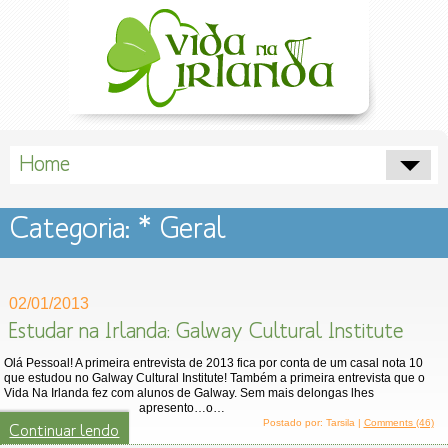
Home
Categoria: * Geral
02/01/2013
Estudar na Irlanda: Galway Cultural Institute
Olá Pessoal! A primeira entrevista de 2013 fica por conta de um casal nota 10
que estudou no Galway Cultural Institute! Também a primeira entrevista que o
Vida Na Irlanda fez com alunos de Galway. Sem mais delongas lhes
apresento…o…
Postado por: Tarsila |
Comments (46)
Continuar lendo