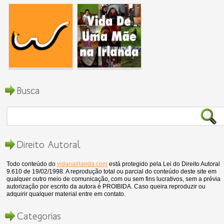
Busca
Direito Autoral
Todo conteúdo do
vidanairlanda.com
está protegido pela Lei do Direito Autoral
9.610 de 19/02/1998. A reprodução total ou parcial do conteúdo deste site em
qualquer outro meio de comunicação, com ou sem fins lucrativos, sem a prévia
autorização por escrito da autora é PROIBIDA. Caso queira reproduzir ou
adquirir qualquer material entre em contato.
Categorias