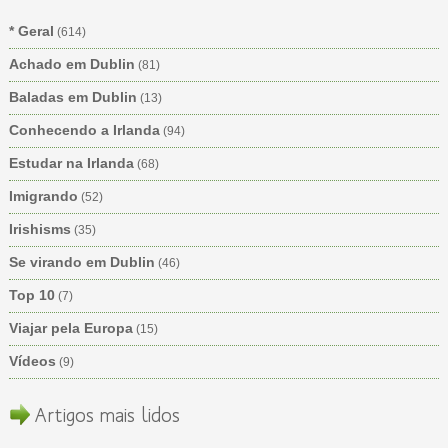
* Geral
(614)
Achado em Dublin
(81)
Baladas em Dublin
(13)
Conhecendo a Irlanda
(94)
Estudar na Irlanda
(68)
Imigrando
(52)
Irishisms
(35)
Se virando em Dublin
(46)
Top 10
(7)
Viajar pela Europa
(15)
Vídeos
(9)
Artigos mais lidos