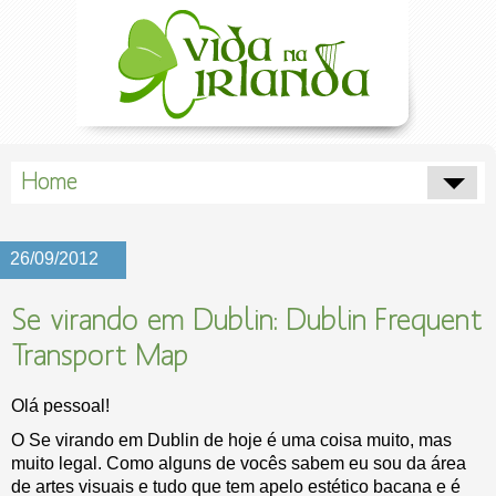
Home
26/09/2012
Se virando em Dublin: Dublin Frequent
Transport Map
Olá pessoal!
O Se virando em Dublin de hoje é uma coisa muito, mas
muito legal. Como alguns de vocês sabem eu sou da área
de artes visuais e tudo que tem apelo estético bacana e é