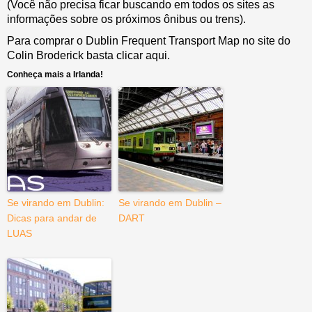
(Você não precisa ficar buscando em todos os sites as
informações sobre os próximos ônibus ou trens).
Para comprar o Dublin Frequent Transport Map no site do
Colin Broderick basta clicar aqui.
Conheça mais a Irlanda!
Se virando em Dublin:
Se virando em Dublin –
Dicas para andar de
DART
LUAS