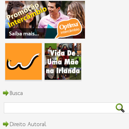
Busca
Direito Autoral