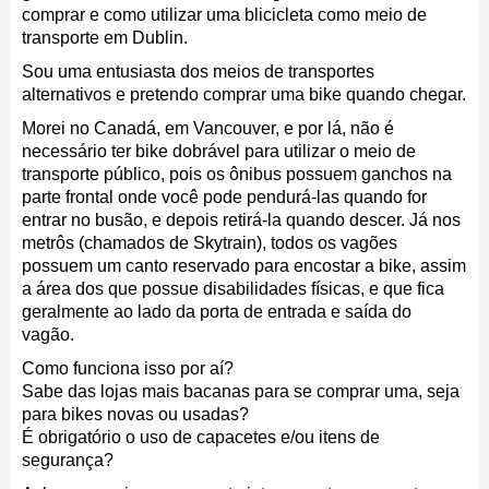
comprar e como utilizar uma blicicleta como meio de
transporte em Dublin.
Sou uma entusiasta dos meios de transportes
alternativos e pretendo comprar uma bike quando chegar.
Morei no Canadá, em Vancouver, e por lá, não é
necessário ter bike dobrável para utilizar o meio de
transporte público, pois os ônibus possuem ganchos na
parte frontal onde você pode pendurá-las quando for
entrar no busão, e depois retirá-la quando descer. Já nos
metrôs (chamados de Skytrain), todos os vagões
possuem um canto reservado para encostar a bike, assim
a área dos que possue disabilidades físicas, e que fica
geralmente ao lado da porta de entrada e saída do
vagão.
Como funciona isso por aí?
Sabe das lojas mais bacanas para se comprar uma, seja
para bikes novas ou usadas?
É obrigatório o uso de capacetes e/ou itens de
segurança?