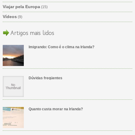
Viajar pela Europa
(15)
Vídeos
(9)
Artigos mais lidos
Imigrando: Como é o clima na Irlanda?
Dúvidas freqüentes
Quanto custa morar na Irlanda?