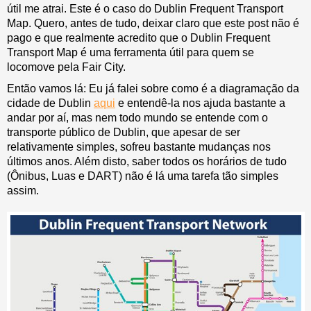
útil me atrai. Este é o caso do Dublin Frequent Transport
Map. Quero, antes de tudo, deixar claro que este post não é
pago e que realmente acredito que o Dublin Frequent
Transport Map é uma ferramenta útil para quem se
locomove pela Fair City.
Então vamos lá: Eu já falei sobre como é a diagramação da
cidade de Dublin
aqui
e entendê-la nos ajuda bastante a
andar por aí, mas nem todo mundo se entende com o
transporte público de Dublin, que apesar de ser
relativamente simples, sofreu bastante mudanças nos
últimos anos. Além disto, saber todos os horários de tudo
(Ônibus, Luas e DART) não é lá uma tarefa tão simples
assim.