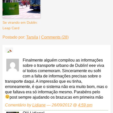
Se virando em Dublin:
Leap Card
Postado por:
Tarsila
|
Comments (28)
Finalmente alguém compilou as informações
sobre o transporte urbano de Dublin! eee viva
o/ todos comemoram. Sinceramente eu sofri
com a falta de informações precisas sobre o
transporte daqui. A impressão que eu tinha,
erroneamente, é que o sistema não era muito bom, mas o
que faltava era só informação mesmo. Parabéns pelo
post sempre ajudando os brazucas em primeira mão
Comentário by
Lidiane
— 26/09/2012 @
4:59 pm